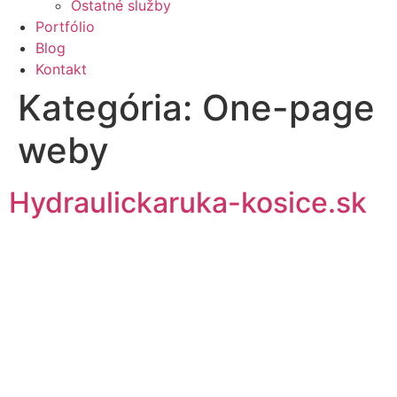
Ostatné služby
Portfólio
Blog
Kontakt
Kategória:
One-page
weby
Hydraulickaruka-kosice.sk