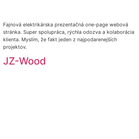
Fajnová elektrikárska prezentačná one-page webová
stránka. Super spolupráca, rýchla odozva a kolaborácia
klienta. Myslím, že fakt jeden z najpodarenejších
projektov.
JZ-Wood