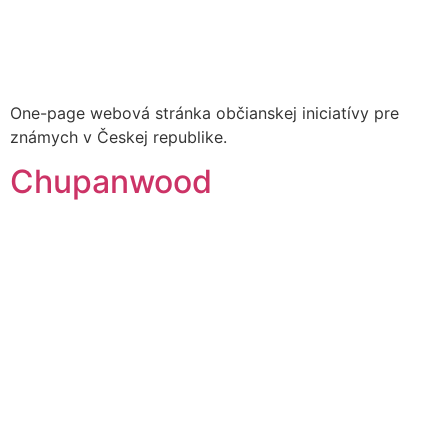
One-page webová stránka občianskej iniciatívy pre
známych v Českej republike.
Chupanwood