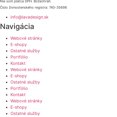
Nie som platca DPH. Božechráň.
Číslo živnostenského registra: 740-35698
info@lavadesign.sk
Navigácia
Webové stránky
E-shopy
Ostatné služby
Portfólio
Kontakt
Webové stránky
E-shopy
Ostatné služby
Portfólio
Kontakt
Webové stránky
E-shopy
Ostatné služby