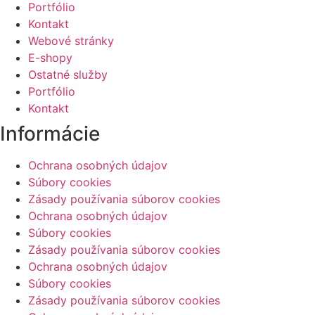
Portfólio
Kontakt
Webové stránky
E-shopy
Ostatné služby
Portfólio
Kontakt
Informácie
Ochrana osobných údajov
Súbory cookies
Zásady používania súborov cookies
Ochrana osobných údajov
Súbory cookies
Zásady používania súborov cookies
Ochrana osobných údajov
Súbory cookies
Zásady používania súborov cookies