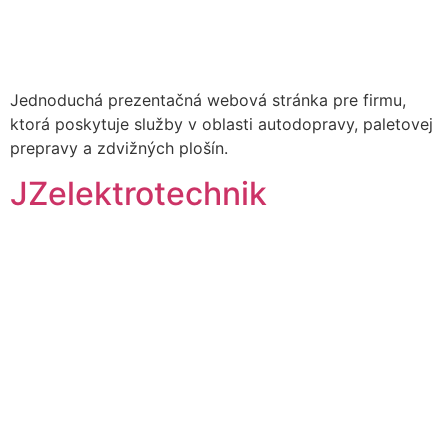
Jednoduchá prezentačná webová stránka pre firmu,
ktorá poskytuje služby v oblasti autodopravy, paletovej
prepravy a zdvižných plošín.
JZelektrotechnik