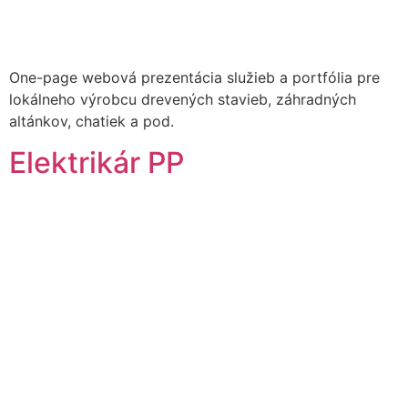
One-page webová prezentácia služieb a portfólia pre
lokálneho výrobcu drevených stavieb, záhradných
altánkov, chatiek a pod.
Elektrikár PP