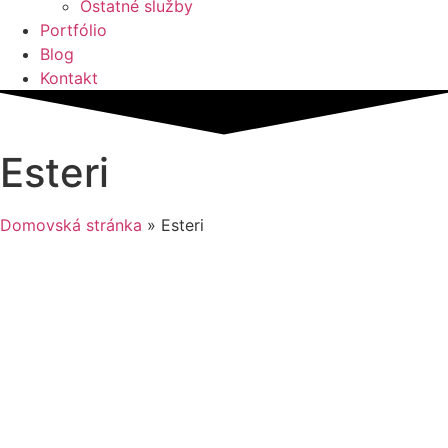
Ostatné služby
Portfólio
Blog
Kontakt
Esteri
Domovská stránka
»
Esteri