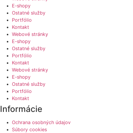
E-shopy
Ostatné služby
Portfólio
Kontakt
Webové stránky
E-shopy
Ostatné služby
Portfólio
Kontakt
Webové stránky
E-shopy
Ostatné služby
Portfólio
Kontakt
Informácie
Ochrana osobných údajov
Súbory cookies