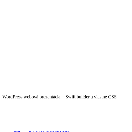
WordPress webová prezentácia + Swift builder a vlastné CSS