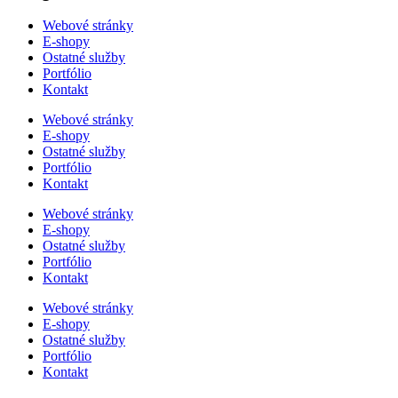
Webové stránky
E-shopy
Ostatné služby
Portfólio
Kontakt
Webové stránky
E-shopy
Ostatné služby
Portfólio
Kontakt
Webové stránky
E-shopy
Ostatné služby
Portfólio
Kontakt
Webové stránky
E-shopy
Ostatné služby
Portfólio
Kontakt