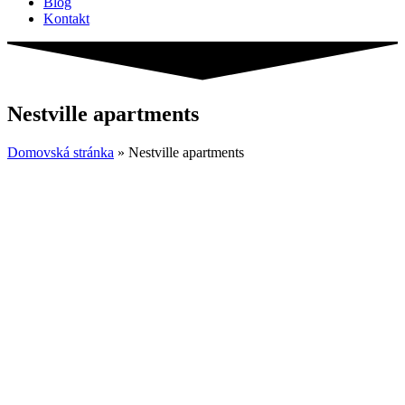
Blog
Kontakt
Nestville apartments
Domovská stránka
»
Nestville apartments