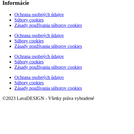
Informácie
Ochrana osobných údajov
Súbory cookies
Zásady používania súborov cookies
Ochrana osobných údajov
Súbory cookies
Zásady používania súborov cookies
Ochrana osobných údajov
Súbory cookies
Zásady používania súborov cookies
Ochrana osobných údajov
Súbory cookies
Zásady používania súborov cookies
©2023 LavaDESIGN - Všetky práva vyhradené